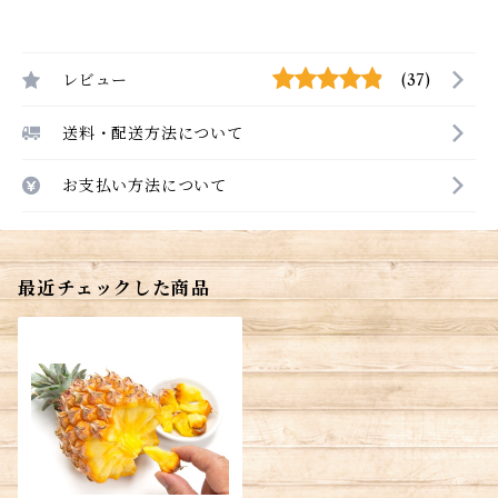
レビュー
(37)
送料・配送方法について
お支払い方法について
最近チェックした商品