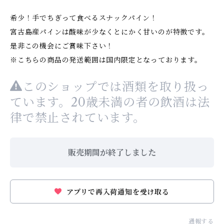
希少！手でちぎって食べるスナックパイン！
宮古島産パインは酸味が少なくとにかく甘いのが特徴です。
是非この機会にご賞味下さい！
※こちらの商品の発送範囲は国内限定となっております。
このショップでは酒類を取り扱っ
ています。20歳未満の者の飲酒は法
律で禁止されています。
販売期間が終了しました
アプリで再入荷通知を受け取る
通報する